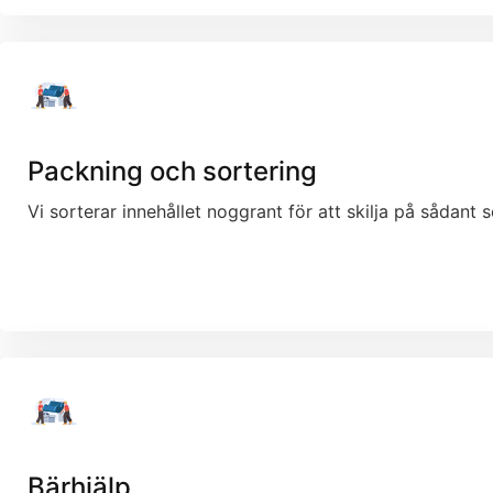
Packning och sortering
Vi sorterar innehållet noggrant för att skilja på sådant 
Bärhjälp