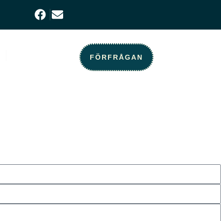
KONTAKT
FÖRFRÅGAN