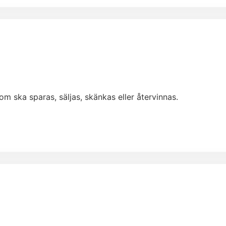
som ska sparas, säljas, skänkas eller återvinnas.