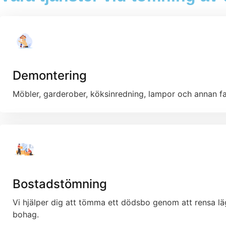
Demontering
Möbler, garderober, köksinredning, lampor och annan fa
Bostadstömning
Vi hjälper dig att tömma ett dödsbo genom att rensa läge
bohag.