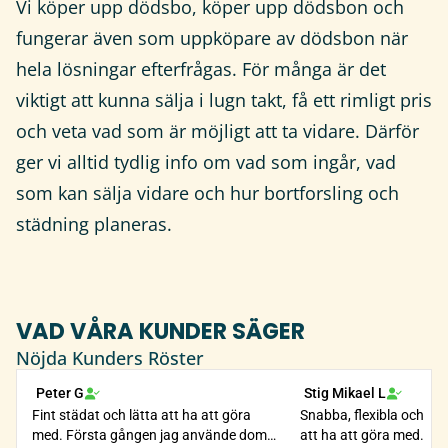
Vi köper upp dödsbo, köper upp dödsbon och
fungerar även som uppköpare av dödsbon när
hela lösningar efterfrågas. För många är det
viktigt att kunna sälja i lugn takt, få ett rimligt pris
och veta vad som är möjligt att ta vidare. Därför
ger vi alltid tydlig info om vad som ingår, vad
som kan sälja vidare och hur bortforsling och
städning planeras.
VAD VÅRA KUNDER SÄGER
Nöjda Kunders Röster