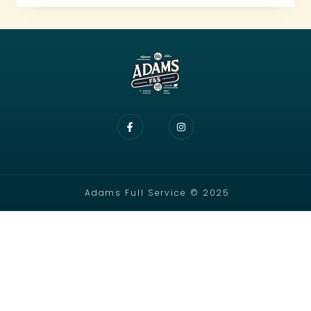
Adams Full Service © 2025