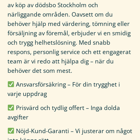
av köp av dödsbo Stockholm och
närliggande områden. Oavsett om du
behöver hjälp med värdering, tömning eller
försäljning av föremål, erbjuder vi en smidig
och trygg helhetslösning. Med snabb
respons, personlig service och ett engagerat
team är vi redo att hjälpa dig – när du
behöver det som mest.
Ansvarsförsäkring – För din trygghet i
varje uppdrag
Prisvärd och tydlig offert – Inga dolda
avgifter
Nöjd-Kund-Garanti – Vi justerar om något