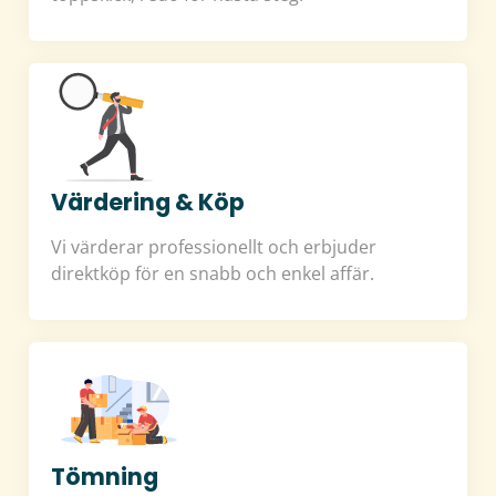
Värdering & Köp
Vi värderar professionellt och erbjuder
direktköp för en snabb och enkel affär.
Tömning