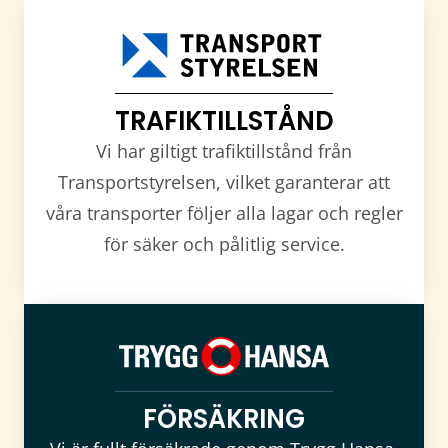
TRAFIKTILLSTÅND
Vi har giltigt trafiktillstånd från
Transportstyrelsen, vilket garanterar att
våra transporter följer alla lagar och regler
för säker och pålitlig service.
FÖRSÄKRING