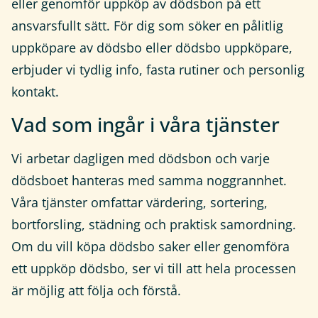
eller genomför uppköp av dödsbon på ett
ansvarsfullt sätt. För dig som söker en pålitlig
uppköpare av dödsbo eller dödsbo uppköpare,
erbjuder vi tydlig info, fasta rutiner och personlig
kontakt.
Vad som ingår i våra tjänster
Vi arbetar dagligen med dödsbon och varje
dödsboet hanteras med samma noggrannhet.
Våra tjänster omfattar värdering, sortering,
bortforsling, städning och praktisk samordning.
Om du vill köpa dödsbo saker eller genomföra
ett uppköp dödsbo, ser vi till att hela processen
är möjlig att följa och förstå.