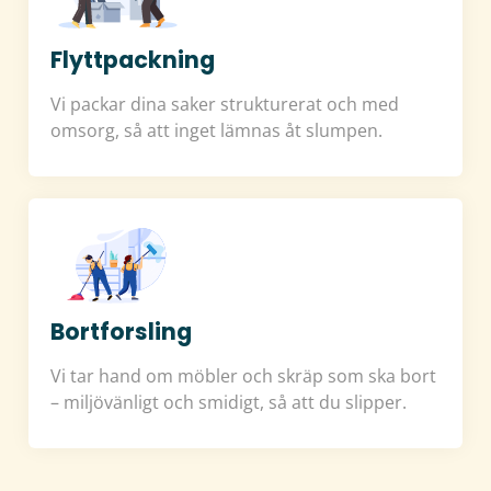
Flyttpackning
Vi packar dina saker strukturerat och med
omsorg, så att inget lämnas åt slumpen.
Bortforsling
Vi tar hand om möbler och skräp som ska bort
– miljövänligt och smidigt, så att du slipper.