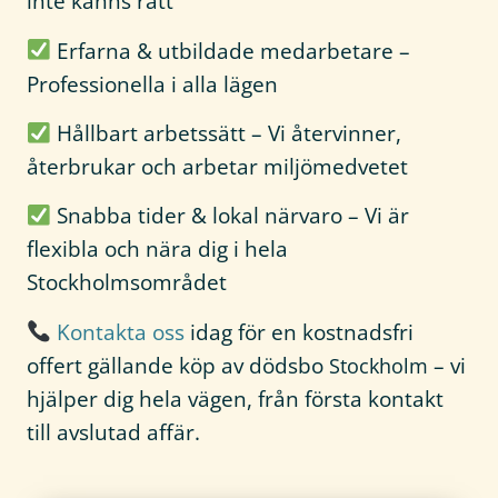
inte känns rätt
Erfarna & utbildade medarbetare –
Professionella i alla lägen
Hållbart arbetssätt – Vi återvinner,
återbrukar och arbetar miljömedvetet
Snabba tider & lokal närvaro – Vi är
flexibla och nära dig i hela
Stockholmsområdet
Kontakta oss
idag för en kostnadsfri
offert gällande köp av dödsbo
– vi
Stockholm
hjälper dig hela vägen, från första kontakt
till avslutad affär.