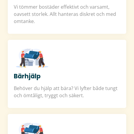
Vi tömmer bostäder effektivt och varsamt,
oavsett storlek. Allt hanteras diskret och med
omtanke.
Bärhjälp
Behöver du hjälp att bära? Vi lyfter både tungt
och ömtåligt, tryggt och säkert.