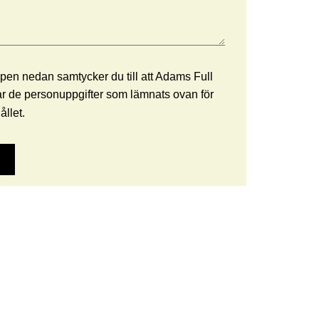
pen nedan samtycker du till att Adams Full
r de personuppgifter som lämnats ovan för
ållet.