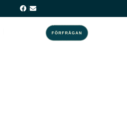
KONTAKT
FÖRFRÅGAN