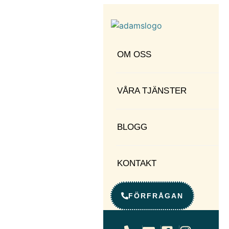
OM OSS
VÅRA TJÄNSTER
BLOGG
KONTAKT
FÖRFRÅGAN