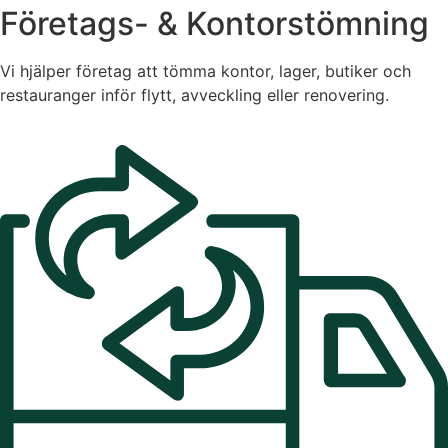
Företags- & Kontorstömning
Vi hjälper företag att tömma kontor, lager, butiker och
restauranger inför flytt, avveckling eller renovering.