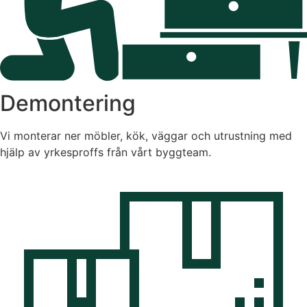
Demontering
Vi monterar ner möbler, kök, väggar och utrustning med
hjälp av yrkesproffs från vårt byggteam.