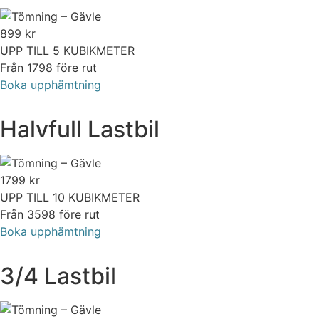
899
kr
UPP TILL 5 KUBIKMETER
Från 1798 före rut
Boka upphämtning
Halvfull Lastbil
1799
kr
UPP TILL 10 KUBIKMETER
Från 3598 före rut
Boka upphämtning
3/4 Lastbil