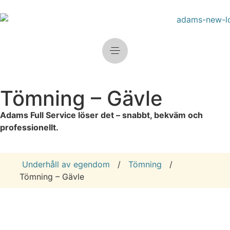
Tömning – Gävle
Adams Full Service löser det – snabbt, bekväm och
professionellt.
Underhåll av egendom
/
Tömning
/
Tömning – Gävle