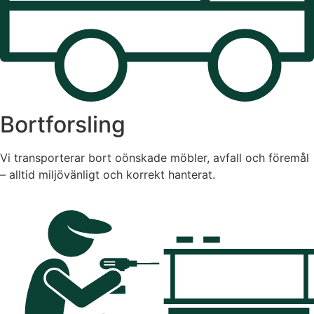
Bortforsling
Vi transporterar bort oönskade möbler, avfall och föremål
– alltid miljövänligt och korrekt hanterat.