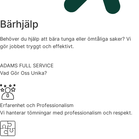
Bärhjälp
Behöver du hjälp att bära tunga eller ömtåliga saker? Vi
gör jobbet tryggt och effektivt.
ADAMS FULL SERVICE
Vad Gör Oss Unika?
Erfarenhet och Professionalism
Vi hanterar tömningar med professionalism och respekt.