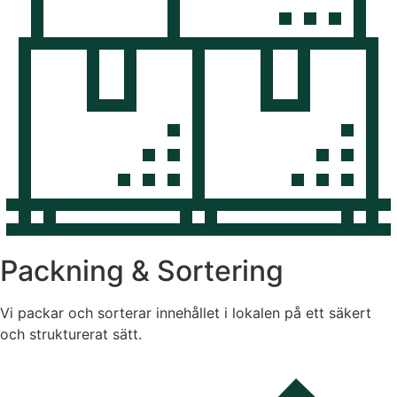
Packning & Sortering
Vi packar och sorterar innehållet i lokalen på ett säkert
och strukturerat sätt.