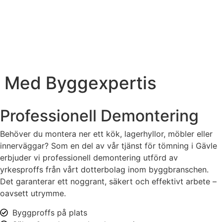
 Med Byggexpertis
Professionell Demontering
Behöver du montera ner ett kök, lagerhyllor, möbler eller
innerväggar? Som en del av vår tjänst för
tömning i Gävle
erbjuder vi professionell demontering utförd av
yrkesproffs från vårt dotterbolag inom byggbranschen.
Det garanterar ett noggrant, säkert och effektivt arbete –
oavsett utrymme.
Byggproffs på plats