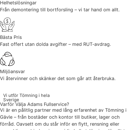
Helhetslösningar
Från demontering till bortforsling – vi tar hand om allt.
Bästa Pris
Fast offert utan dolda avgifter – med RUT-avdrag.
Miljöansvar
Vi återvinner och skänker det som går att återbruka.
Vi utför Tömning i hela
Sverige
Varför Välja Adams Fullservice?
Vi är en pålitlig partner med lång erfarenhet av T
ömning i
Gävle
– från bostäder och kontor till butiker, lager och
förråd. Oavsett om du står inför en flytt, rensning eller