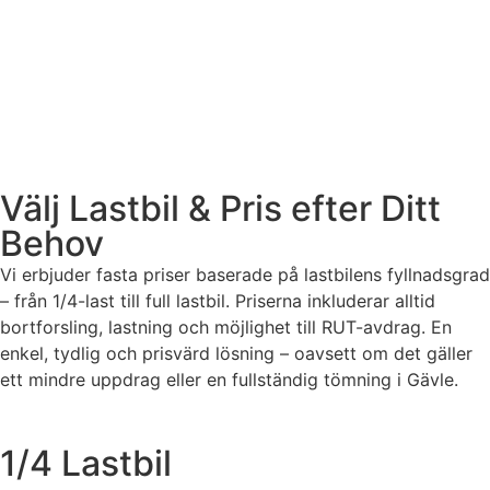
Välj Lastbil & Pris efter Ditt
Behov
Vi erbjuder fasta priser baserade på lastbilens fyllnadsgrad
– från 1/4-last till full lastbil.
Priserna inkluderar alltid
bortforsling, lastning och möjlighet till RUT-avdrag. En
enkel, tydlig och prisvärd lösning – oavsett om det gäller
ett mindre uppdrag eller en fullständig tömning i Gävle.
1/4 Lastbil