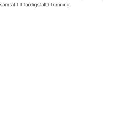
samtal till färdigställd tömning.