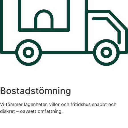
Bostadstömning
Vi tömmer lägenheter, villor och fritidshus snabbt och
diskret – oavsett omfattning.