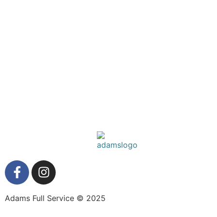
Adams Full Service © 2025