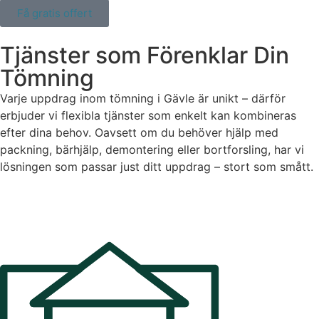
Få gratis offert
Tjänster som Förenklar Din
Tömning
Varje uppdrag inom
tömning i Gävle
är unikt – därför
erbjuder vi flexibla tjänster som enkelt kan kombineras
efter dina behov. Oavsett om du behöver hjälp med
packning, bärhjälp, demontering eller bortforsling, har vi
lösningen som passar just ditt uppdrag – stort som smått.