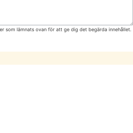
r som lämnats ovan för att ge dig det begärda innehållet.