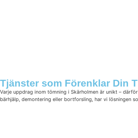
Tjänster som Förenklar Din 
Varje uppdrag inom
tömning i
Skärholmen är unikt – därför
bärhjälp, demontering eller bortforsling, har vi lösningen 