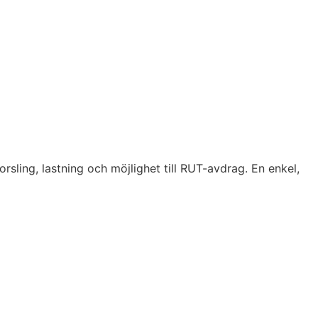
orsling, lastning och möjlighet till RUT-avdrag. En enkel,