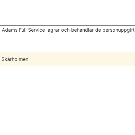
 Adams Full Service lagrar och behandlar de personuppgifte
 Skärholmen