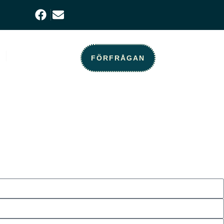
KONTAKT
FÖRFRÅGAN