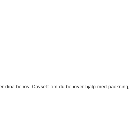
fter dina behov. Oavsett om du behöver hjälp med packning,