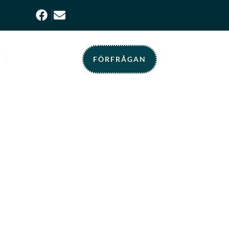
KONTAKT
FÖRFRÅGAN