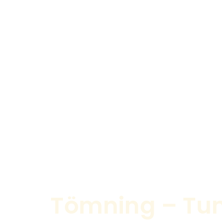
Tömning – T