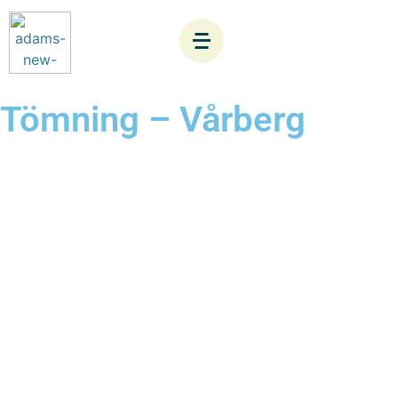
Tömning – Vårberg