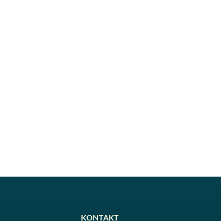
KONTAKT