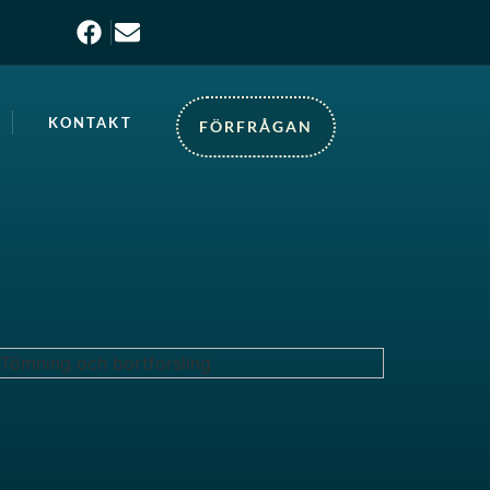
KONTAKT
FÖRFRÅGAN