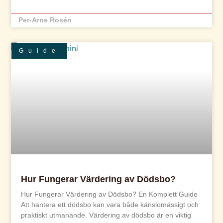
Per-Arne Rosén
Guide
Hur Fungerar Värdering av Dödsbo?
Hur Fungerar Värdering av Dödsbo? En Komplett Guide
Att hantera ett dödsbo kan vara både känslomässigt och
praktiskt utmanande. Värdering av dödsbo är en viktig