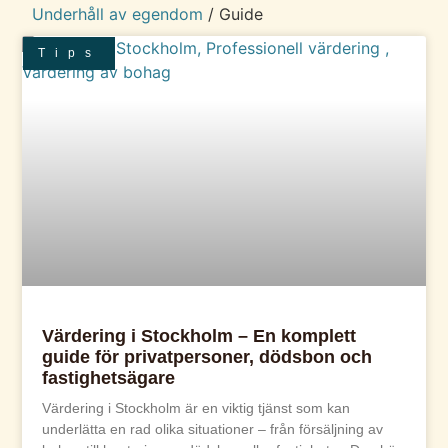
Underhåll av egendom
/
Guide
Tips
Värdering i Stockholm – En komplett
guide för privatpersoner, dödsbon och
fastighetsägare
Värdering i Stockholm är en viktig tjänst som kan
underlätta en rad olika situationer – från försäljning av