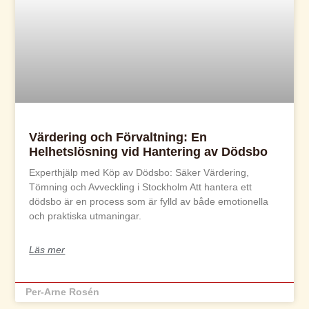
Värdering och Förvaltning: En
Helhetslösning vid Hantering av Dödsbo
Experthjälp med Köp av Dödsbo: Säker Värdering,
Tömning och Avveckling i Stockholm Att hantera ett
dödsbo är en process som är fylld av både emotionella
och praktiska utmaningar.
Läs mer
Per-Arne Rosén