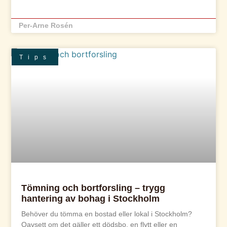
Per-Arne Rosén
Tips
Tömning och bortforsling – trygg
hantering av bohag i Stockholm
Behöver du tömma en bostad eller lokal i Stockholm?
Oavsett om det gäller ett dödsbo, en flytt eller en