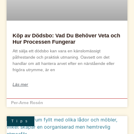
Köp av Dödsbo: Vad Du Behöver Veta och
Hur Processen Fungerar
Att sälja ett dödsbo kan vara en känslomässigt
påfrestande och praktisk utmaning. Oavsett om det
handlar om att hantera arvet efter en närstående eller
frigöra utrymme, är en
Läs mer
Per-Arne Rosén
Tips