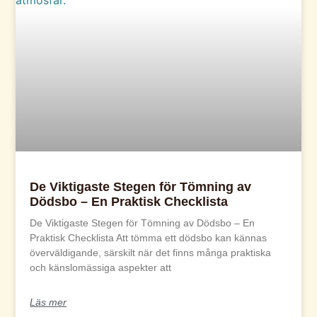
De Viktigaste Stegen för Tömning av
Dödsbo – En Praktisk Checklista
De Viktigaste Stegen för Tömning av Dödsbo – En
Praktisk Checklista Att tömma ett dödsbo kan kännas
överväldigande, särskilt när det finns många praktiska
och känslomässiga aspekter att
Läs mer