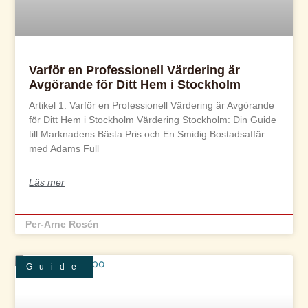
Varför en Professionell Värdering är
Avgörande för Ditt Hem i Stockholm
Artikel 1: Varför en Professionell Värdering är Avgörande
för Ditt Hem i Stockholm Värdering Stockholm: Din Guide
till Marknadens Bästa Pris och En Smidig Bostadsaffär
med Adams Full
Läs mer
Per-Arne Rosén
Guide