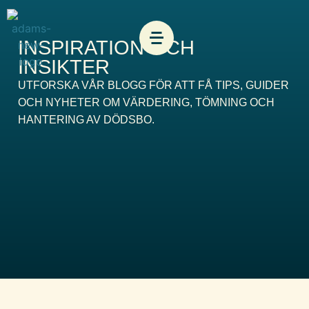
INSPIRATION OCH
INSIKTER
UTFORSKA VÅR BLOGG FÖR ATT FÅ TIPS, GUIDER
OCH NYHETER OM VÄRDERING, TÖMNING OCH
HANTERING AV DÖDSBO.