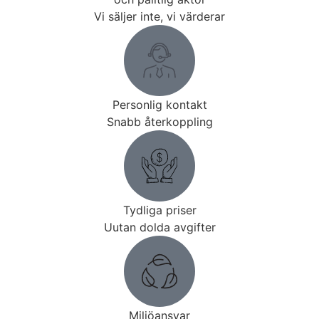
Vi säljer inte, vi värderar
Personlig kontakt
Snabb återkoppling
Tydliga priser
Uutan dolda avgifter
Miljöansvar