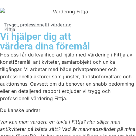
Tryggt, professionellt värdering
Fittja
Vi hjälper dig att
värdera dina föremål
Hos oss får du kvalificerad hjälp med Värdering i Fittja av
konstföremål, antikviteter, samlarobjekt och unika
tillgångar. Vi arbetar med både privatpersoner och
professionella aktörer som jurister, dödsboförvaltare och
auktionshus. Oavsett om du behöver en snabb bedömning
eller en detaljerad rapport erbjuder vi trygg och
professionell värdering Fittja.
Du kanske undrar:
Var kan man värdera en tavla i Fittja? Hur säljer man
antikviteter på bästa sätt? Vad är marknadsvärdet på mina