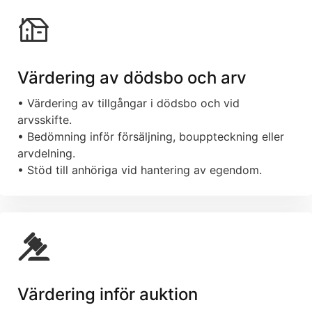
Värdering av dödsbo och arv
• Värdering av tillgångar i dödsbo och vid
arvsskifte.
• Bedömning inför försäljning, bouppteckning eller
arvdelning.
• Stöd till anhöriga vid hantering av egendom.
Värdering inför auktion