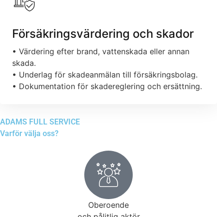
Försäkringsvärdering och skador
• Värdering efter brand, vattenskada eller annan
skada.
• Underlag för skadeanmälan till försäkringsbolag.
• Dokumentation för skadereglering och ersättning.
ADAMS FULL SERVICE
Varför välja oss?
Oberoende
och pålitlig aktör