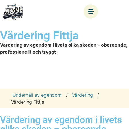
Värdering Fittja
Värdering av egendom i livets olika skeden – oberoende,
professionellt och tryggt
Underhåll av egendom
/
Värdering
/
Värdering Fittja
Värdering av egendom i livets
olika skeden – oberoende,