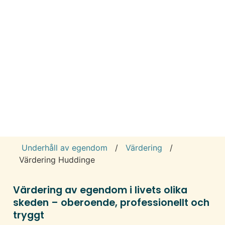
Underhåll av egendom
/
Värdering
/
Värdering Huddinge
Värdering av egendom i livets olika
skeden – oberoende, professionellt och
tryggt