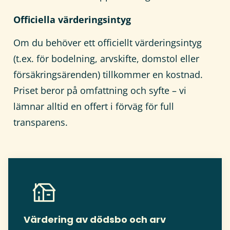
Officiella värderingsintyg
Om du behöver ett officiellt värderingsintyg
(t.ex. för bodelning, arvskifte, domstol eller
försäkringsärenden) tillkommer en kostnad.
Priset beror på omfattning och syfte – vi
lämnar alltid en offert i förväg för full
transparens.
Värdering av dödsbo och arv