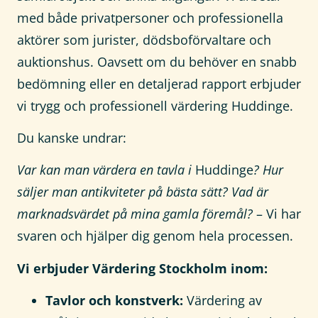
med både privatpersoner och professionella
aktörer som jurister, dödsboförvaltare och
auktionshus. Oavsett om du behöver en snabb
bedömning eller en detaljerad rapport erbjuder
vi trygg och professionell värdering Huddinge.
Du kanske undrar:
Var kan man värdera en tavla i
Huddinge
? Hur
säljer man antikviteter på bästa sätt? Vad är
marknadsvärdet på mina gamla föremål?
– Vi har
svaren och hjälper dig genom hela processen.
Vi erbjuder Värdering Stockholm inom:
Tavlor och konstverk:
Värdering av