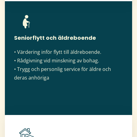
Seniorflytt och äldreboende
• Värdering inför flytt till äldreboende.
• Rådgivning vid minskning av bohag.
• Trygg och personlig service för äldre och
deras anhöriga