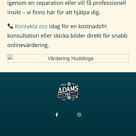
igenom en separation eller vill få professionell
insikt – vi finns här för att hjälpa dig.
Kontakta oss
idag för en kostnadsfri
konsultation eller skicka bilder direkt för snabb
onlinevärdering.