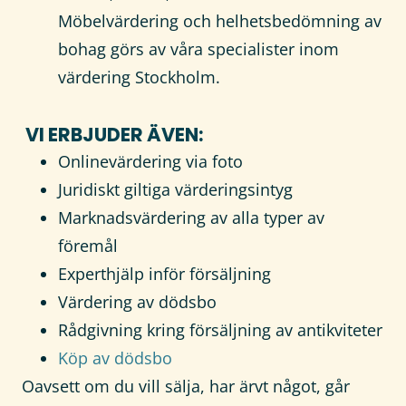
Möbelvärdering och helhetsbedömning av
bohag görs av våra specialister inom
värdering Stockholm.
VI ERBJUDER ÄVEN:
Onlinevärdering via foto
Juridiskt giltiga värderingsintyg
Marknadsvärdering av alla typer av
föremål
Experthjälp inför försäljning
Värdering av dödsbo
Rådgivning kring försäljning av antikviteter
Köp av dödsbo
Oavsett om du vill sälja, har ärvt något, går